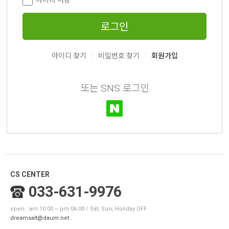
아이디 저장
로그인
|
|
아이디 찾기
비밀번호 찾기
회원가입
또는 SNS 로그인
CS CENTER
033-631-9976
open : am 10:00 ~ pm 06:00 / Sat, Sun, Holiday OFF
dreamsalt@daum.net